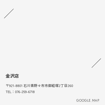
金沢店
〒921-8801 石川県野々市市御経塚2丁目260
TEL：076-259-6718
GOOGLE MAP