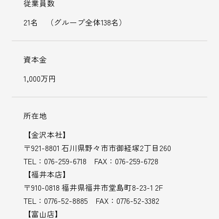
従業員数
21名 （グループ全体138名）
資本金
1,000万円
所在地
【金沢本社】
〒921-8801 石川県野々市市御経塚2丁目260
TEL：076-259-6718 FAX：076-259-6728
【福井本店】
〒910-0818 福井県福井市堂島町8-23-1 2F
TEL：0776-52-8885 FAX：0776-52-3382
【富山店】