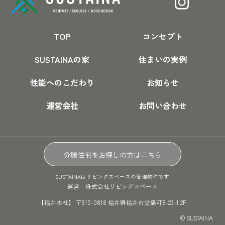
TOP
コンセプト
SUSTAINAの家
住まいの実例
性能へのこだわり
お知らせ
運営会社
お問い合わせ
分譲住宅をお探しの方はこちら
SUSTAINAはリビングスペースの管理物件です
運営：株式会社リビングスペース
【福井本社】 〒910-0818 福井県福井市堂島町8-23-1 2F
© SUSTAINA