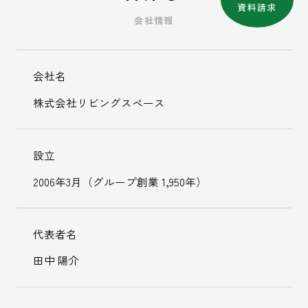
会社情報
会社名
株式会社リビングスペース
設立
2006年3月（グループ創業 1,950年）
代表者名
田中 陽介