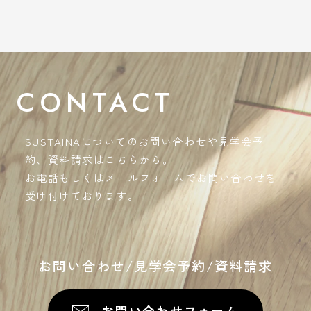
CONTACT
SUSTAINAについてのお問い合わせや見学会予
約、資料請求はこちらから。
お電話もしくはメールフォームでお問い合わせを
受け付けております。
お問い合わせ/見学会予約/資料請求
お問い合わせフォーム