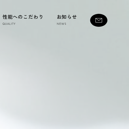
性能へのこだわり
お知らせ
QUALITY
NEWS