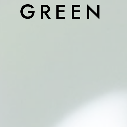
GREEN