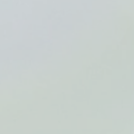
S
運営会社
COMPANY