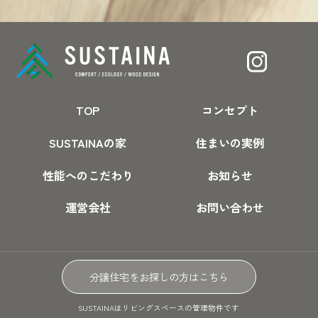
TOP
コンセプト
SUSTAINAの家
住まいの実例
性能へのこだわり
お知らせ
運営会社
お問い合わせ
分譲住宅をお探しの方はこちら
SUSTAINAはリビングスペースの管理物件です