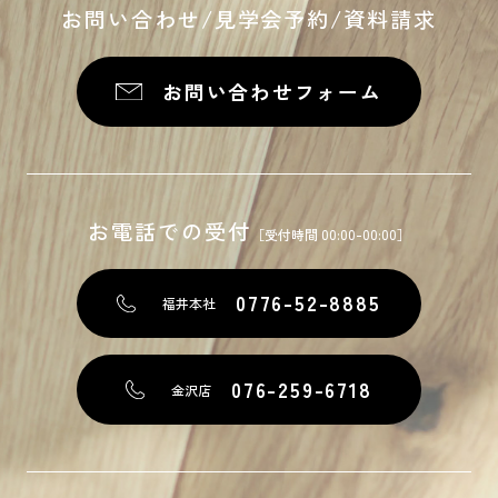
お問い合わせ/見学会予約/資料請求
お問い合わせフォーム
お電話での受付
［受付時間 00:00-00:00］
0776-52-8885
福井本社
076-259-6718
金沢店