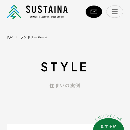
TOP
/
ランドリールーム
STYLE
住まいの実例