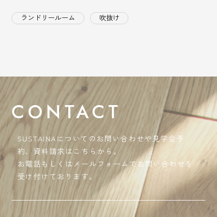
ランドリールーム
吹抜け
CONTACT
SUSTAINAについてのお問い合わせや見学会予
約、資料請求はこちらから。
お電話もしくはメールフォームでお問い合わせを
受け付けております。